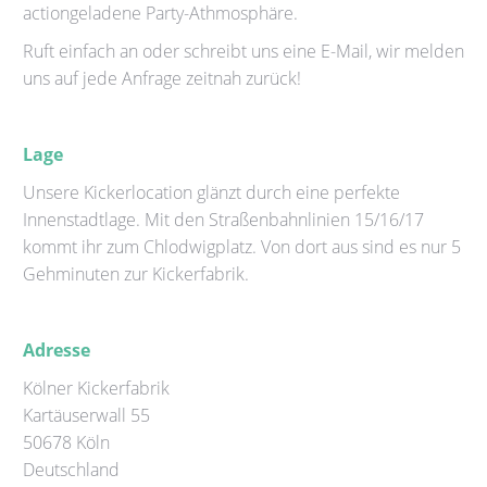
actiongeladene Party-Athmosphäre.
Ruft einfach an oder schreibt uns eine E-Mail, wir melden
uns auf jede Anfrage zeitnah zurück!
Lage
Unsere Kickerlocation glänzt durch eine perfekte
Innenstadtlage. Mit den Straßenbahnlinien 15/16/17
kommt ihr zum Chlodwigplatz. Von dort aus sind es nur 5
Gehminuten zur Kickerfabrik.
Adresse
Kölner Kickerfabrik
Kartäuserwall 55
50678 Köln
Deutschland