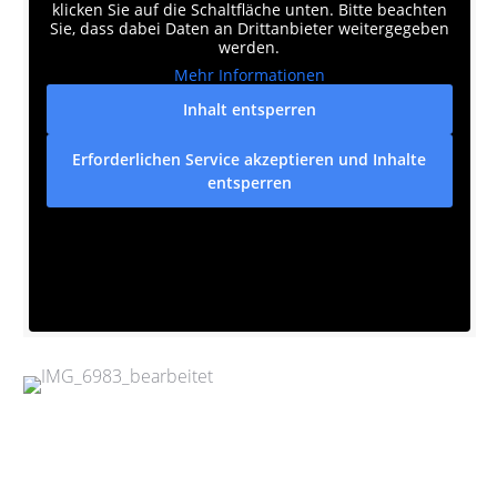
klicken Sie auf die Schaltfläche unten. Bitte beachten
Sie, dass dabei Daten an Drittanbieter weitergegeben
werden.
Mehr Informationen
Inhalt entsperren
Erforderlichen Service akzeptieren und Inhalte
entsperren